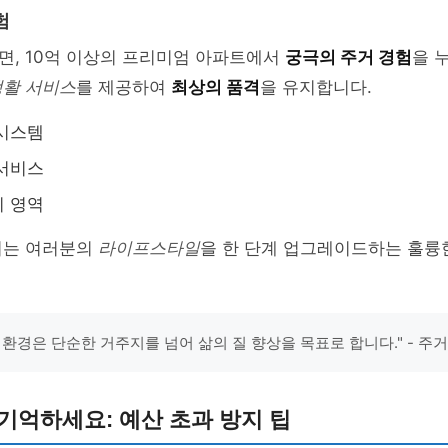
험
면, 10억 이상의 프리미엄 아파트에서
궁극의 주거 경험
을 
생활 서비스
를 제공하여
최상의 품격
을 유지합니다.
 시스템
 서비스
티 영역
거는 여러분의
라이프스타일
을 한 단계 업그레이드하는 훌륭한
 환경은 단순한 거주지를 넘어 삶의 질 향상을 목표로 합니다." - 주
기억하세요: 예산 초과 방지 팁