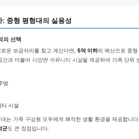
하: 중형 평형대의 실용성
적의 선택
새로운 보금자리를 찾고 계신다면,
5억 이하
의 예산으로 중형
 공간과 더불어
다양한 커뮤니티 시설
을 제공하여 가족 단위
주방
니티 시설
대는 가족 구성원 모두에게 쾌적한 생활 환경을 제공합니다.
학군
도 큰 장점입니다.