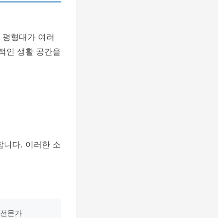
 평형대가 여러
용적인 생활 공간을
합니다. 이러한 소
 전문가