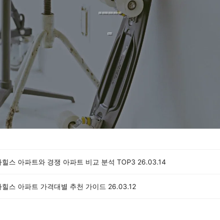
힐스 아파트와 경쟁 아파트 비교 분석 TOP3
26.03.14
타힐스 아파트 가격대별 추천 가이드
26.03.12