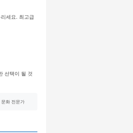
누리세요. 최고급
 선택이 될 것
거 문화 전문가