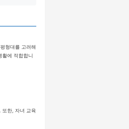
 평형대를 고려해
 생활에 적합합니
 또한, 자녀 교육