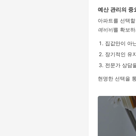
예산 관리의 중
아파트를 선택할 
예비비
를 확보하
집값만이 아닌
장기적인 유지
전문가 상담을
현명한 선택을 