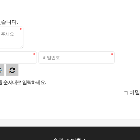
없습니다.
 순서대로 입력하세요.
비밀