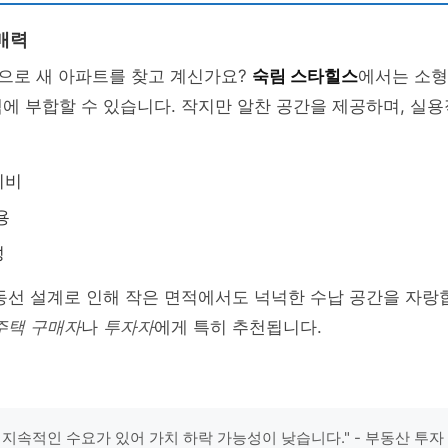
매력
으로 새 아파트를 찾고 계신가요?
숙림 스타힐스
에서는 소형
에 부합할 수 있습니다. 작지만 알찬 공간을 제공하며, 실
리비
용
성
동선 설계로 인해 작은 면적에서도 넉넉한 수납 공간을 자랑
주택 구매자
나
투자자
에게 특히 추천됩니다.
 지속적인 수요가 있어 가치 하락 가능성이 낮습니다." - 부동산 투자