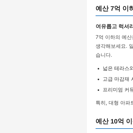
예산 7억 이
여유롭고 럭셔
7억 이하의 예
생각해보세요. 
습니다.
넓은 테라스
고급 마감재 
프리미엄 커
특히, 대형 아
예산 10억 