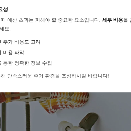
요성
때 예산 초과는 피해야 할 중요한 요소입니다.
세부 비용
을
세요.
 추가 비용도 고려
 비용 파악
 통한 정확한 정보 수집
통해 만족스러운 주거 환경을 조성하시길 바랍니다!