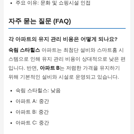
주요 이유: 문화 및 쇼핑시설 인접
자주 묻는 질문 (FAQ)
각 아파트의 유지 관리 비용은 어떻게 되나요?
숙림 스타힐스
아파트는 최첨단 설비와 스마트홈 시
스템으로 인해 유지 관리 비용이 상대적으로 낮은 편
입니다. 반면,
아파트 B
는 저렴한 가격을 유지하기
위해 기본적인 설비와 시설로 운영되고 있습니다.
숙림 스타힐스: 낮음
아파트 A: 중간
아파트 B: 중간
아파트 C: 중간