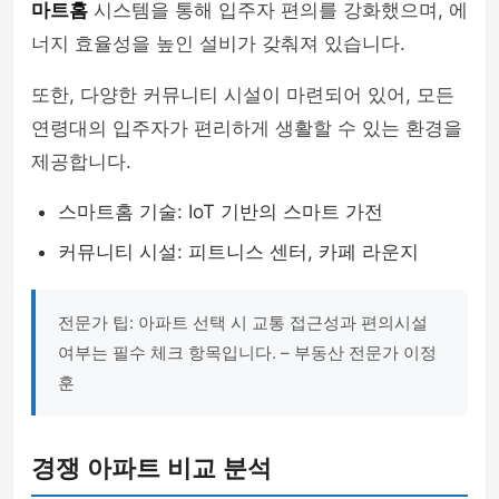
마트홈
시스템을 통해 입주자 편의를 강화했으며, 에
너지 효율성을 높인 설비가 갖춰져 있습니다.
또한, 다양한 커뮤니티 시설이 마련되어 있어, 모든
연령대의 입주자가 편리하게 생활할 수 있는 환경을
제공합니다.
스마트홈 기술: IoT 기반의 스마트 가전
커뮤니티 시설: 피트니스 센터, 카페 라운지
전문가 팁: 아파트 선택 시 교통 접근성과 편의시설
여부는 필수 체크 항목입니다. – 부동산 전문가 이정
훈
경쟁 아파트 비교 분석