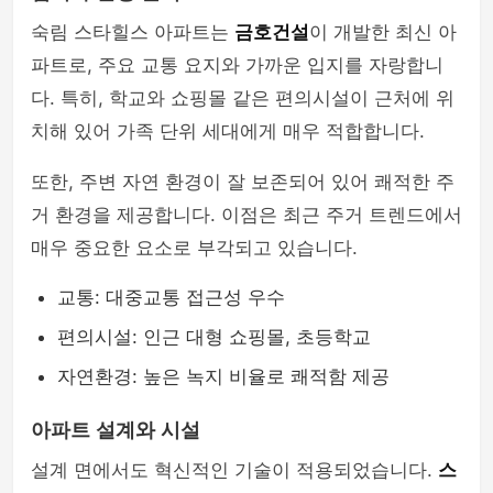
숙림 스타힐스 아파트는
금호건설
이 개발한 최신 아
파트로, 주요 교통 요지와 가까운 입지를 자랑합니
다. 특히, 학교와 쇼핑몰 같은 편의시설이 근처에 위
치해 있어 가족 단위 세대에게 매우 적합합니다.
또한, 주변 자연 환경이 잘 보존되어 있어 쾌적한 주
거 환경을 제공합니다. 이점은 최근 주거 트렌드에서
매우 중요한 요소로 부각되고 있습니다.
교통: 대중교통 접근성 우수
편의시설: 인근 대형 쇼핑몰, 초등학교
자연환경: 높은 녹지 비율로 쾌적함 제공
아파트 설계와 시설
설계 면에서도 혁신적인 기술이 적용되었습니다.
스