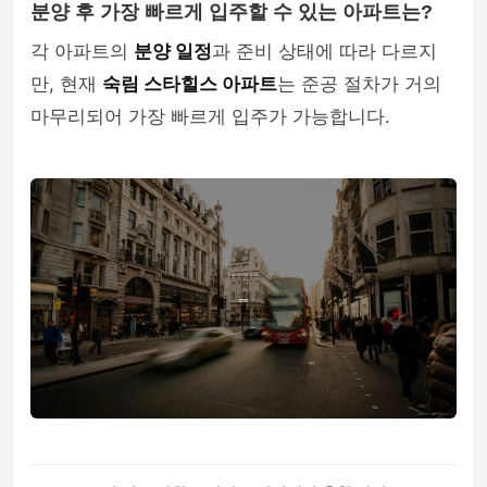
분양 후 가장 빠르게 입주할 수 있는 아파트는?
각 아파트의
분양 일정
과 준비 상태에 따라 다르지
만, 현재
숙림 스타힐스 아파트
는 준공 절차가 거의
마무리되어 가장 빠르게 입주가 가능합니다.