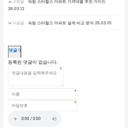
숙림 스타힐스 아파트 가격대별 추천 가이드
이전글
26.03.12
숙림 스타힐스 아파트 설계 비교 분석
26.03.10
다음글
댓글
0
등록된 댓글이 없습니다.