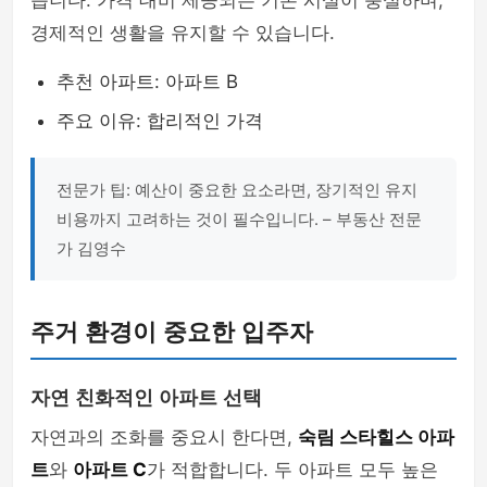
습니다. 가격 대비 제공되는 기본 시설이 충실하며,
경제적인 생활을 유지할 수 있습니다.
추천 아파트: 아파트 B
주요 이유: 합리적인 가격
전문가 팁: 예산이 중요한 요소라면, 장기적인 유지
비용까지 고려하는 것이 필수입니다. – 부동산 전문
가 김영수
주거 환경이 중요한 입주자
자연 친화적인 아파트 선택
자연과의 조화를 중요시 한다면,
숙림 스타힐스 아파
트
와
아파트 C
가 적합합니다. 두 아파트 모두 높은