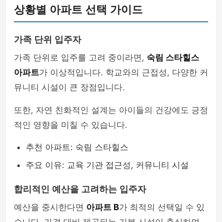
상황별 아파트 선택 가이드
가족 단위 입주자
가족 단위로 입주를 고려 중이라면,
숙림 스타힐스
아파트
가 이상적입니다. 학교와의 근접성, 다양한 커
뮤니티 시설이 큰 장점입니다.
또한, 자연 친화적인 설계는 아이들의 건강에도 긍정
적인 영향을 미칠 수 있습니다.
추천 아파트: 숙림 스타힐스
주요 이유: 교육 기관 접근성, 커뮤니티 시설
합리적인 예산을 고려하는 입주자
예산을 중시한다면
아파트 B
가 최적의 선택일 수 있