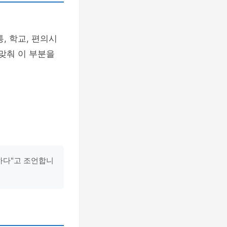
, 학교, 편의시
 맞춰 이 부분을
하다"고 조언합니