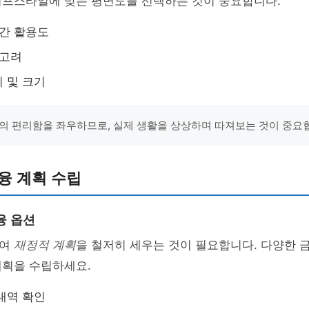
이프스타일에 맞는 평면도를 선택하는 것이 중요합니다.
공간 활용도
 고려
 및 크기
의 편리함을 좌우하므로, 실제 생활을 상상하며 따져보는 것이 중요합
융 계획 수립
융 옵션
하여
재정적 계획
을 철저히 세우는 것이 필요합니다. 다양한 
계획을 수립하세요.
내역 확인