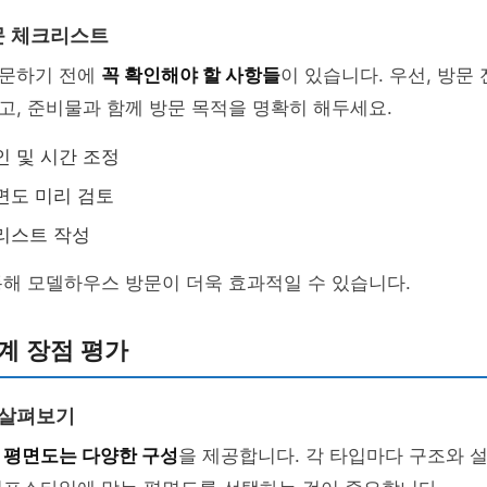
문 체크리스트
문하기 전에
꼭 확인해야 할 사항들
이 있습니다. 우선, 방문
, 준비물과 함께 방문 목적을 명확히 해두세요.
인 및 시간 조정
면도 미리 검토
리스트 작성
해 모델하우스 방문이 더욱 효과적일 수 있습니다.
계 장점 평가
 살펴보기
의
평면도는 다양한 구성
을 제공합니다. 각 타입마다 구조와 