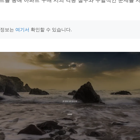
트를 통해 아파트 구매 시의 각종 실수와 우발적인 문제를 
 정보는
여기서
확인할 수 있습니다.