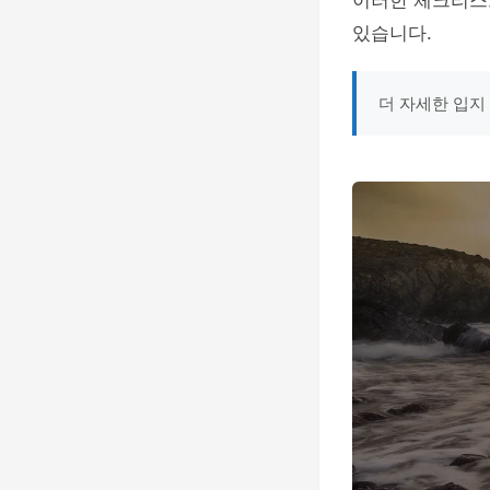
이러한 체크리스
있습니다.
더 자세한 입지