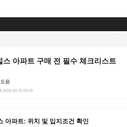
힐스 아파트 구매 전 필수 체크리스트
김도윤
2026.05.15 03:15
 아파트: 위치 및 입지조건 확인