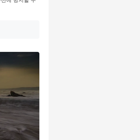
사전에 방지할 수