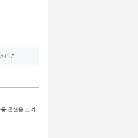
니다."
금융 옵션을 고려