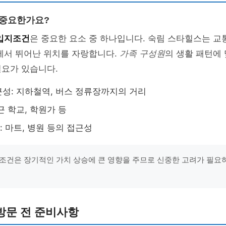
 중요한가요?
입지조건
은 중요한 요소 중 하나입니다. 숙림 스타힐스는 교통
에서 뛰어난 위치를 자랑합니다.
가족 구성원
의 생활 패턴에
필요가 있습니다.
성: 지하철역, 버스 정류장까지의 거리
근 학교, 학원가 등
 마트, 병원 등의 접근성
조건은 장기적인 가치 상승에 큰 영향을 주므로 신중한 고려가 필요
방문 전 준비사항