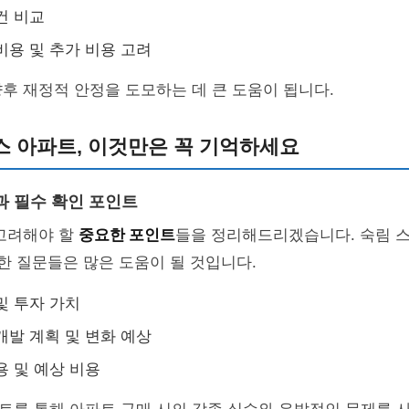
건 비교
비용 및 추가 비용 고려
후 재정적 안정을 도모하는 데 큰 도움이 됩니다.
스 아파트, 이것만은 꼭 기억하세요
과 필수 확인 포인트
 고려해야 할
중요한 포인트
들을 정리해드리겠습니다. 숙림 
러한 질문들은 많은 도움이 될 것입니다.
및 투자 가치
개발 계획 및 변화 예상
용 및 예상 비용