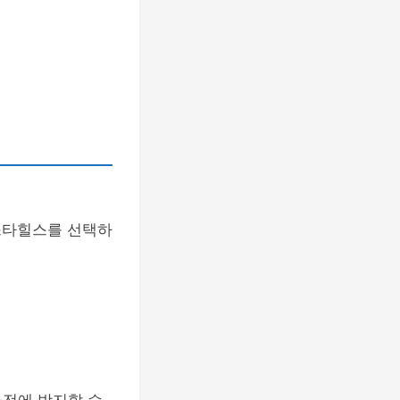
스타힐스를 선택하