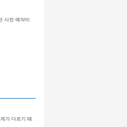
 전 사전 예약이
설계가 다르기 때