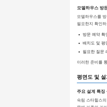
모델하우스 방
모델하우스를 방
필요한지 확인하고
방문 예약 확
배치도 및 평
필요한 질문 
이러한 준비를 통
평면도 및 설
주요 설계 특징
숙림 스타힐스